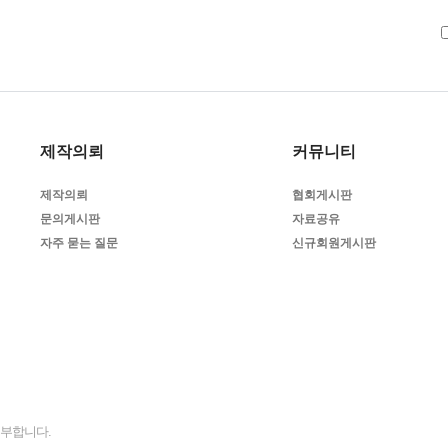
제작의뢰
커뮤니티
제작의뢰
협회게시판
문의게시판
자료공유
자주 묻는 질문
신규회원게시판
거부합니다.