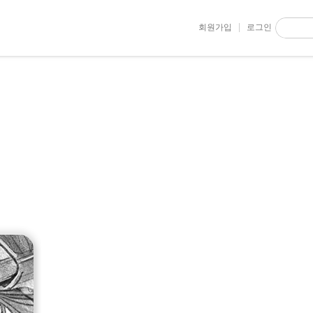
회원가입
로그인