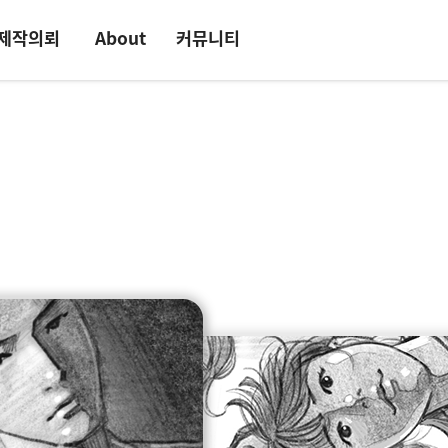
제작의뢰
About
커뮤니티