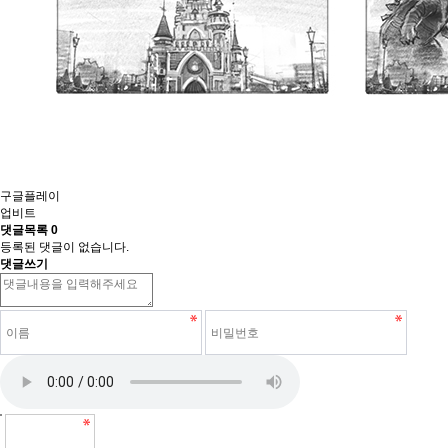
구글플레이
업비트
댓글목록
0
등록된 댓글이 없습니다.
댓글쓰기