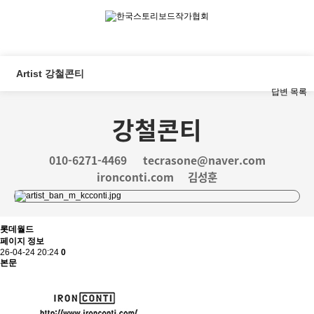
Artist 강철콘티
답변
목록
강철콘티
010-6271-4469
tecrasone@naver.com
ironconti.com
김성훈
롯데월드
페이지 정보
26-04-24 20:24
0
본문