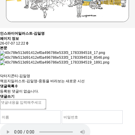
인스파이어일러스트-김일영
페이지 정보
26-07-07 12:22
0
본문
닥터지콘티-김일영
책표지일러스트-김일영-중동을 바라보는 새로운 시선
댓글목록
0
등록된 댓글이 없습니다.
댓글쓰기