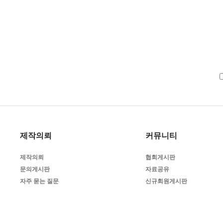
제작의뢰
커뮤니티
제작의뢰
협회게시판
문의게시판
자료공유
자주 묻는 질문
신규회원게시판