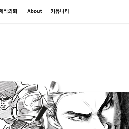
제작의뢰
About
커뮤니티