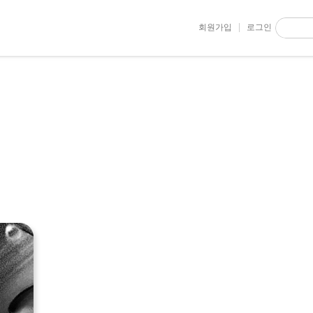
회원가입
로그인