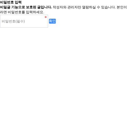
비밀번호 입력
비밀글 기능으로 보호된 글입니다.
작성자와 관리자만 열람하실 수 있습니다. 본인이
라면 비밀번호를 입력하세요.