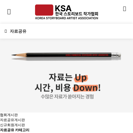
자료공유
협회게시판
자료공유게시판
신규회원게시판
자료공유 카테고리