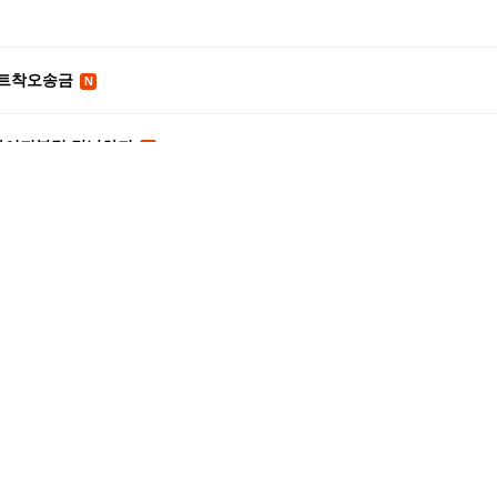
사이트착오송금
N
남하이퍼블릭 강남하퍼
N
N
반환 토토잃은돈복구
N
홀덤펍
N
토잃은돈복구
N
이퍼블릭 신강남하이퍼블릭
N