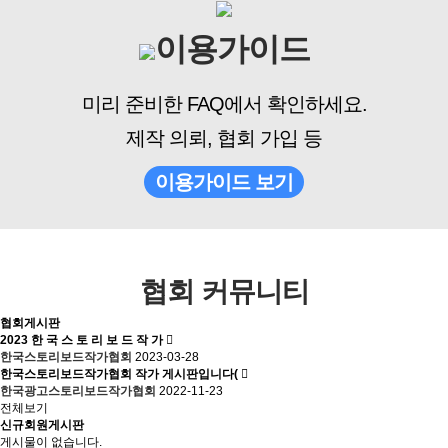
이용가이드
미리 준비한 FAQ에서 확인하세요.
제작 의뢰, 협회 가입 등
이용가이드 보기
협회 커뮤니티
협회게시판
2023 한 국 스 토 리 보 드 작 가
한국스토리보드작가협회
2023-03-28
한국스토리보드작가협회 작가 게시판입니다(
한국광고스토리보드작가협회
2022-11-23
전체보기
신규회원게시판
게시물이 없습니다.