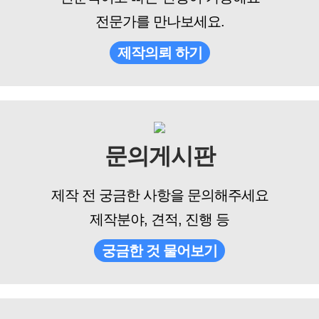
전문가를 만나보세요.
제작의뢰 하기
문의게시판
제작 전 궁금한 사항을 문의해주세요
제작분야, 견적, 진행 등
궁금한 것 물어보기